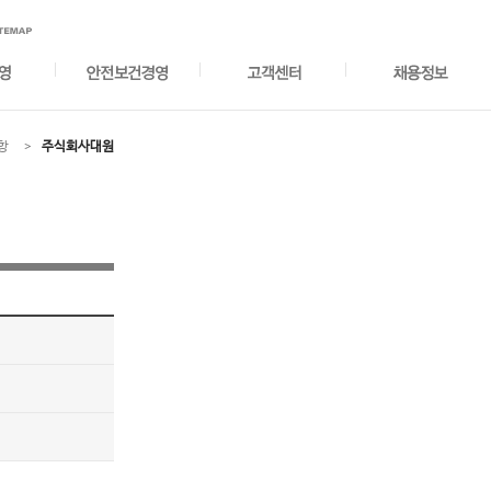
항
주식회사대원