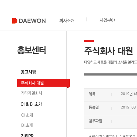
제목
2019년 
등록일
2019-08
첨부파일