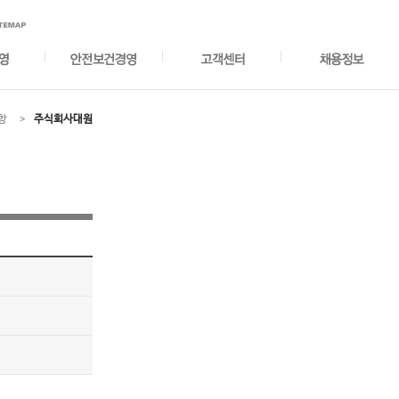
항
주식회사대원