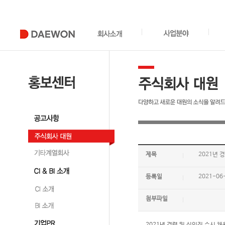
제목
2021년 
등록일
2021-06
첨부파일