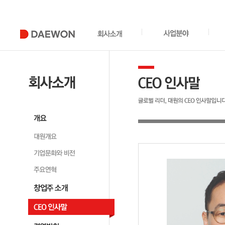
창업주 소개