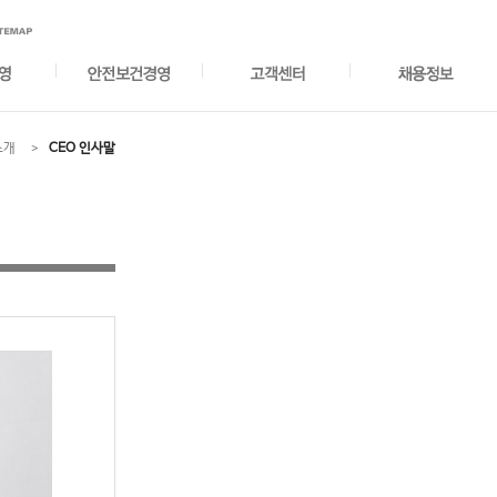
소개
CEO 인사말