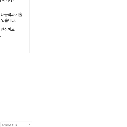
를 이어가고
 대응력과 기술
 있습니다.
이 안심하고
.