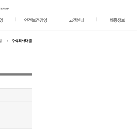
항
주식회사대원